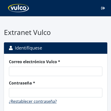
Extranet Vulco
Identifíquese
Correo electrónico Vulco
Contraseña
¿Restablecer contraseña?