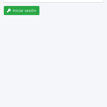
Iniciar sesión