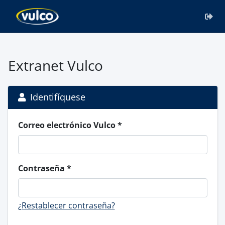
Extranet Vulco
Identifíquese
Correo electrónico Vulco
Contraseña
¿Restablecer contraseña?