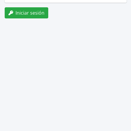
Iniciar sesión